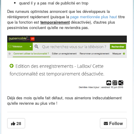
quand il y a pas mal de publicité en trop
Des rumeurs optimistes annoncent que les développeurs la
réintégreront rapidement (puisque la
page mentionnée plus haut
titre
que la fonction est
temporairement
désactivée), d'autres plus
pessimistes concluent qu'elle ne reviendra pas.
Déjà des mois qu'elle fait défaut, nous aimerions indiscutablement
qu'elle revienne au plus vite !
28
Follow