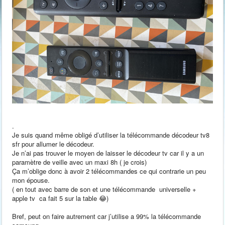
.
Je suis quand même obligé d’utiliser la télécommande décodeur tv8
sfr pour allumer le décodeur.
Je n’ai pas trouver le moyen de laisser le décodeur tv car il y a un
paramètre de veille avec un maxi 8h ( je crois)
Ça m’oblige donc à avoir 2 télécommandes ce qui contrarie un peu
mon épouse.
( en tout avec barre de son et une télécommande universelle +
apple tv ca fait 5 sur la table 😂)
Bref, peut on faire autrement car j’utilise a 99% la télécommande