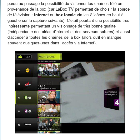
perdu au passage la possibilité de visionner les chaînes télé en
provenance de la box (car LaBox TV permettait de choisir la source
de télévision :
internet
ou
box locale
via les 2 icônes en haut à
gauche sur la capture suivante). C'était pourtant une possibilité très
intéressante permettant un visionnage de très bonne qualité
(indépendante des aléas d'internet et des serveurs saturés) et aussi
d'accéder à toutes les chaînes de la box (alors qu'il en manque
souvent quelques-unes dans l'accès via internet).